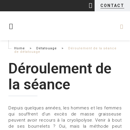
CONTACT
Home
>
Détatouage
>
Déroulement de la séance
de détatouage
Déroulement de
la séance
Depuis quelques années, les hommes et les femmes
qui souffrent d’un excès de masse graisseuse
peuvent avoir recours à la cryolipolyse. Venir à bout
de ses bourrelets ? Oui, mais la méthode peut