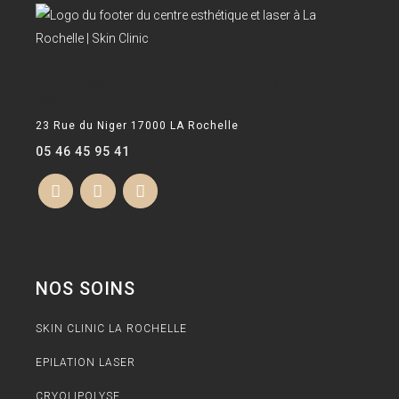
CENTRE ESTHÉTIQUE ET EPILATION LASER À LA
ROCHELLE
23 Rue du Niger 17000 LA Rochelle
05 46 45 95 41
NOS SOINS
SKIN CLINIC LA ROCHELLE
EPILATION LASER
CRYOLIPOLYSE