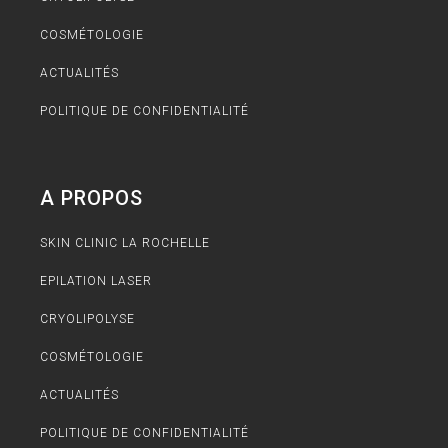
COSMÉTOLOGIE
ACTUALITÉS
POLITIQUE DE CONFIDENTIALITÉ
A PROPOS
SKIN CLINIC LA ROCHELLE
EPILATION LASER
CRYOLIPOLYSE
COSMÉTOLOGIE
ACTUALITÉS
POLITIQUE DE CONFIDENTIALITÉ