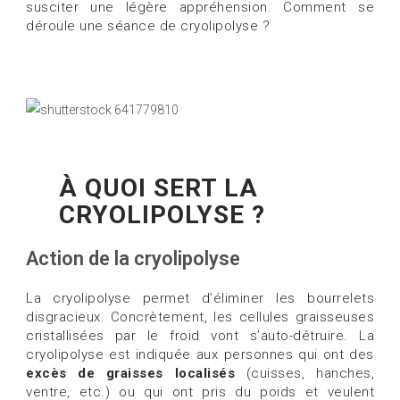
susciter une légère appréhension. Comment se
déroule une séance de cryolipolyse ?
À QUOI SERT LA
CRYOLIPOLYSE ?
Action de la cryolipolyse
La cryolipolyse permet d’éliminer les bourrelets
disgracieux. Concrètement, les cellules graisseuses
cristallisées par le froid vont s’auto-détruire. La
cryolipolyse est indiquée aux personnes qui ont des
excès de graisses localisés
(cuisses, hanches,
ventre, etc.) ou qui ont pris du poids et veulent