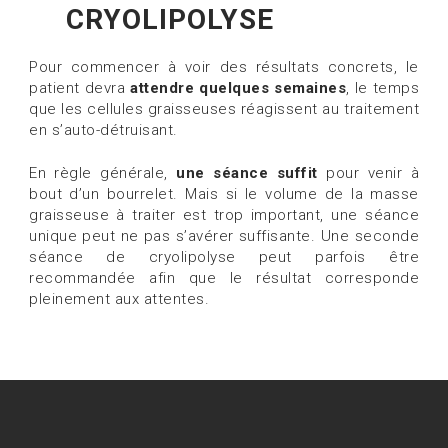
CRYOLIPOLYSE
Pour commencer à voir des résultats concrets, le
patient devra
attendre quelques semaines
, le temps
que les cellules graisseuses réagissent au traitement
en s’auto-détruisant.
En règle générale,
une séance suffit
pour venir à
bout d’un bourrelet. Mais si le volume de la masse
graisseuse à traiter est trop important, une séance
unique peut ne pas s’avérer suffisante. Une seconde
séance de cryolipolyse peut parfois être
recommandée afin que le résultat corresponde
pleinement aux attentes.