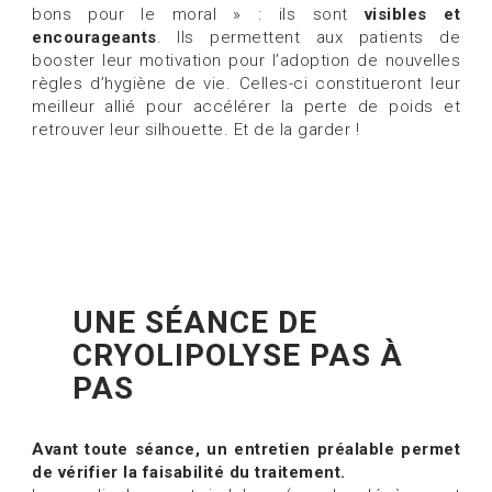
bons pour le moral » : ils sont
visibles et
encourageants
. Ils permettent aux patients de
booster leur motivation pour l’adoption de nouvelles
règles d’hygiène de vie. Celles-ci constitueront leur
meilleur allié pour accélérer la perte de poids et
retrouver leur silhouette. Et de la garder !
UNE SÉANCE DE
CRYOLIPOLYSE PAS À
PAS
Avant toute séance, un entretien préalable permet
de vérifier la faisabilité du traitement.