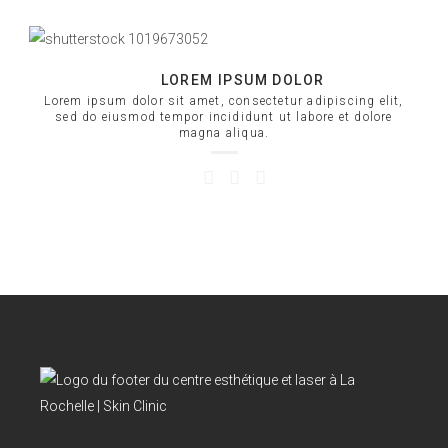
LOREM IPSUM DOLOR
Lorem ipsum dolor sit amet, consectetur adipiscing elit,
sed do eiusmod tempor incididunt ut labore et dolore
magna aliqua.