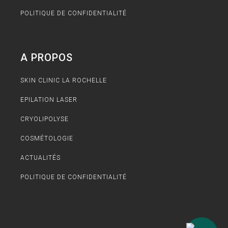
POLITIQUE DE CONFIDENTIALITÉ
A PROPOS
SKIN CLINIC LA ROCHELLE
EPILATION LASER
CRYOLIPOLYSE
COSMÉTOLOGIE
ACTUALITÉS
POLITIQUE DE CONFIDENTIALITÉ