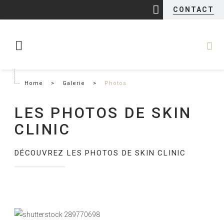
CONTACT
Home
>
Galerie
>
Photos
LES PHOTOS DE SKIN
CLINIC
DÉCOUVREZ LES PHOTOS DE SKIN CLINIC