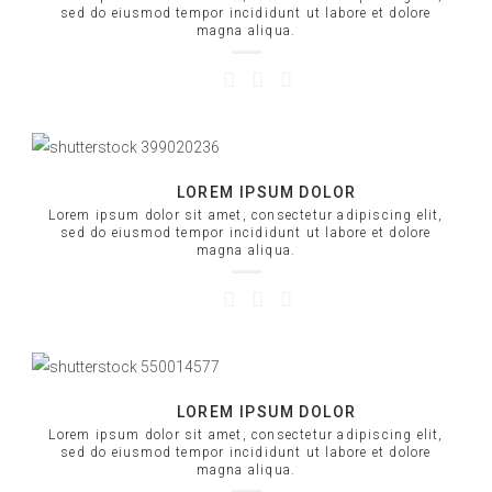
sed do eiusmod tempor incididunt ut labore et dolore
magna aliqua.
LOREM IPSUM DOLOR
Lorem ipsum dolor sit amet, consectetur adipiscing elit,
sed do eiusmod tempor incididunt ut labore et dolore
magna aliqua.
LOREM IPSUM DOLOR
Lorem ipsum dolor sit amet, consectetur adipiscing elit,
sed do eiusmod tempor incididunt ut labore et dolore
magna aliqua.