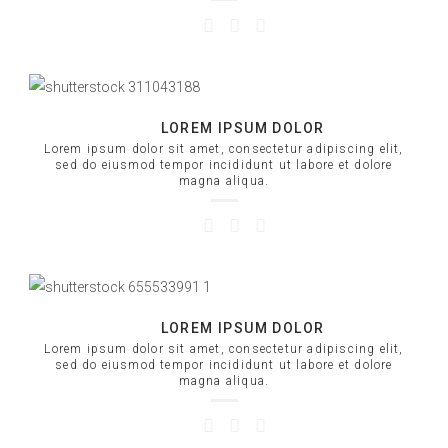
LOREM IPSUM DOLOR
Lorem ipsum dolor sit amet, consectetur adipiscing elit,
sed do eiusmod tempor incididunt ut labore et dolore
magna aliqua.
LOREM IPSUM DOLOR
Lorem ipsum dolor sit amet, consectetur adipiscing elit,
sed do eiusmod tempor incididunt ut labore et dolore
magna aliqua.