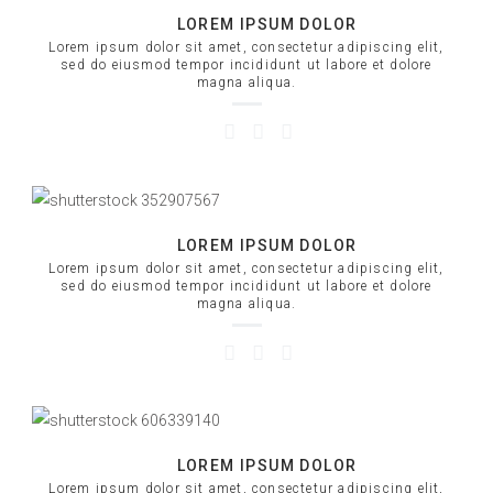
LOREM IPSUM DOLOR
Lorem ipsum dolor sit amet, consectetur adipiscing elit,
sed do eiusmod tempor incididunt ut labore et dolore
magna aliqua.
LOREM IPSUM DOLOR
Lorem ipsum dolor sit amet, consectetur adipiscing elit,
sed do eiusmod tempor incididunt ut labore et dolore
magna aliqua.
LOREM IPSUM DOLOR
Lorem ipsum dolor sit amet, consectetur adipiscing elit,