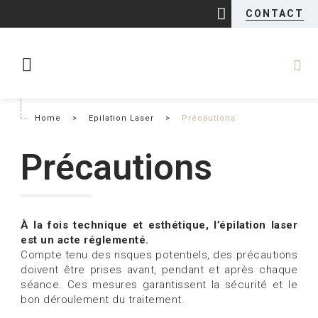
CONTACT
Home
>
Epilation Laser
>
Précautions
Précautions
À la fois technique et esthétique, l’épilation laser
est un acte réglementé.
Compte tenu des risques potentiels, des précautions
doivent être prises avant, pendant et après chaque
séance. Ces mesures garantissent la sécurité et le
bon déroulement du traitement.