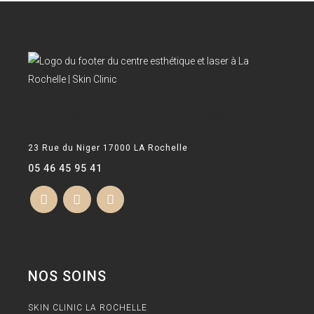
CENTRE ESTHÉTIQUE ET EPILATION LASER À LA
ROCHELLE
23 Rue du Niger 17000 LA Rochelle
05 46 45 95 41
NOS SOINS
SKIN CLINIC LA ROCHELLE