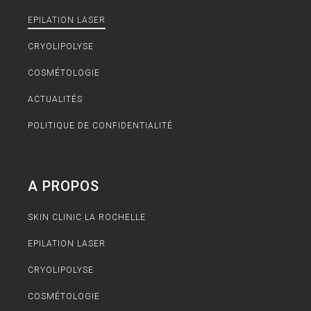
EPILATION LASER
CRYOLIPOLYSE
COSMÉTOLOGIE
ACTUALITÉS
POLITIQUE DE CONFIDENTIALITÉ
A PROPOS
SKIN CLINIC LA ROCHELLE
EPILATION LASER
CRYOLIPOLYSE
COSMÉTOLOGIE