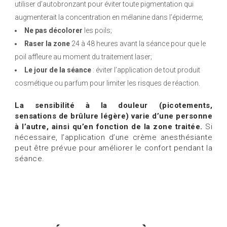
utiliser d’autobronzant pour éviter toute pigmentation qui
augmenterait la concentration en mélanine dans l’épiderme;
Ne pas décolorer
les poils;
Raser la zone
24 à 48 heures avant la séance pour que le
poil affleure au moment du traitement laser;
Le jour de la séance
: éviter l’application de tout produit
cosmétique ou parfum pour limiter les risques de réaction.
La sensibilité à la douleur (picotements,
sensations de brûlure légère) varie d’une personne
à l’autre, ainsi qu’en fonction de la zone traitée.
Si
nécessaire, l’application d’une crème anesthésiante
peut être prévue pour améliorer le confort pendant la
séance.