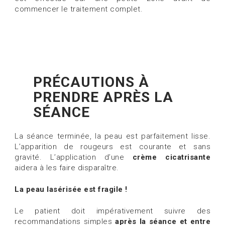
commencer le traitement complet.
PRÉCAUTIONS À
PRENDRE APRÈS LA
SÉANCE
La séance terminée, la peau est parfaitement lisse.
L’apparition de rougeurs est courante et sans
gravité. L’application d’une
crème cicatrisante
aidera à les faire disparaître.
La peau lasérisée est fragile !
Le patient doit impérativement suivre des
recommandations simples
après la séance et entre