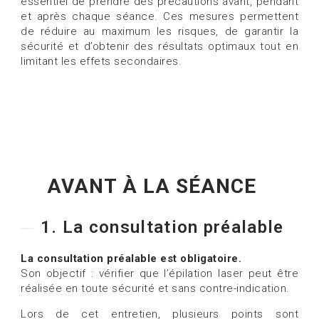
essentiel de prendre des précautions avant, pendant
et après chaque séance. Ces mesures permettent
de réduire au maximum les risques, de garantir la
sécurité et d’obtenir des résultats optimaux tout en
limitant les effets secondaires.
AVANT À LA SÉANCE
1. La consultation préalable
La consultation préalable est obligatoire.
Son objectif : vérifier que l’épilation laser peut être
réalisée en toute sécurité et sans contre-indication.
Lors de cet entretien, plusieurs points sont