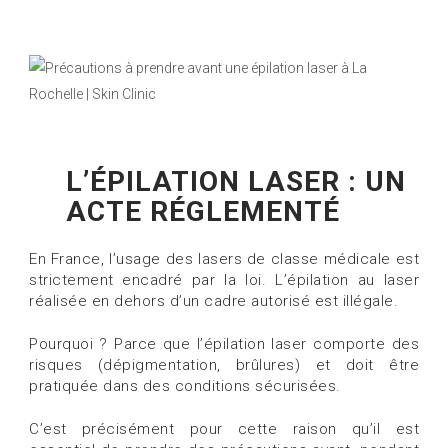
L’ÉPILATION LASER : UN
ACTE RÉGLEMENTÉ
En France, l’usage des lasers de classe médicale est
strictement encadré par la loi. L’épilation au laser
réalisée en dehors d’un cadre autorisé est illégale.
Pourquoi ? Parce que l’épilation laser comporte des
risques (dépigmentation, brûlures) et doit être
pratiquée dans des conditions sécurisées.
C’est précisément pour cette raison qu’il est