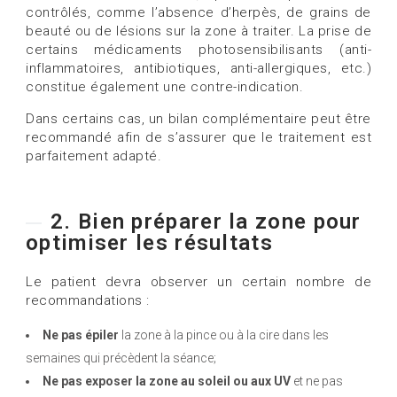
contrôlés, comme l’absence d’herpès, de grains de
beauté ou de lésions sur la zone à traiter. La prise de
certains médicaments photosensibilisants (anti-
inflammatoires, antibiotiques, anti-allergiques, etc.)
constitue également une contre-indication.
Dans certains cas, un bilan complémentaire peut être
recommandé afin de s’assurer que le traitement est
parfaitement adapté.
2. Bien préparer la zone pour
optimiser les résultats
Le patient devra observer un certain nombre de
recommandations :
Ne pas épiler
la zone à la pince ou à la cire dans les
semaines qui précèdent la séance;
Ne pas exposer la zone au soleil ou aux UV
et ne pas