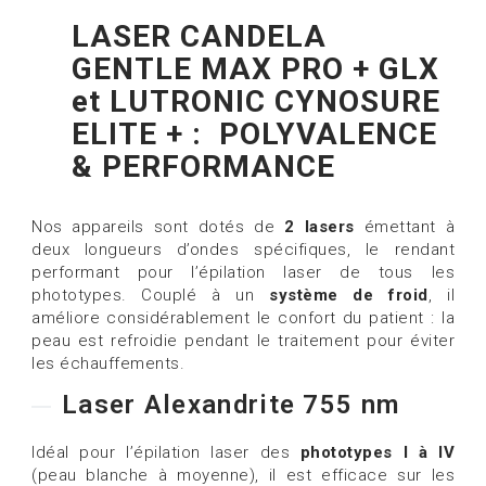
LASER CANDELA
GENTLE MAX PRO + GLX
et LUTRONIC CYNOSURE
ELITE + : POLYVALENCE
& PERFORMANCE
Nos appareils sont dotés de
2 lasers
émettant à
deux longueurs d’ondes spécifiques, le rendant
performant pour l’épilation laser de tous les
phototypes. Couplé à un
système de froid
, il
améliore considérablement le confort du patient : la
peau est refroidie pendant le traitement pour éviter
les échauffements.
Laser Alexandrite 755 nm
Idéal pour l’épilation laser des
phototypes I à IV
(peau blanche à moyenne), il est efficace sur les