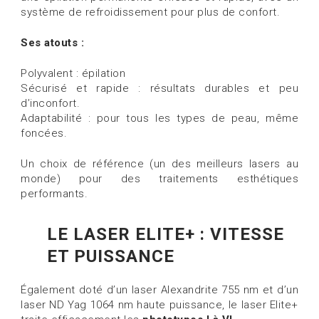
système de refroidissement pour plus de confort.
Ses atouts :
Polyvalent : épilation
Sécurisé et rapide : résultats durables et peu
d’inconfort.
Adaptabilité : pour tous les types de peau, même
foncées.
Un choix de référence (un des meilleurs lasers au
monde) pour des traitements esthétiques
performants.
LE LASER ELITE+ : VITESSE
ET PUISSANCE
Également doté d’un laser Alexandrite 755 nm et d’un
laser ND Yag 1064 nm haute puissance, le laser Elite+