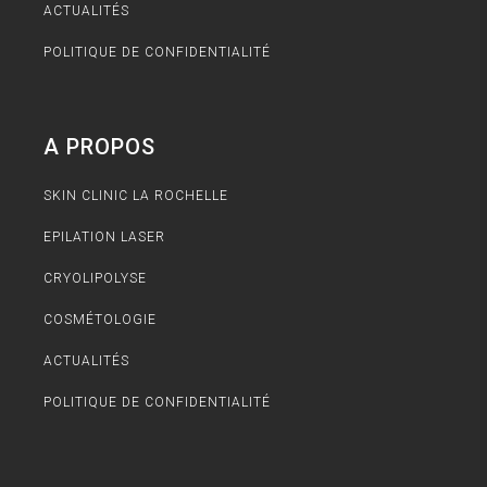
ACTUALITÉS
POLITIQUE DE CONFIDENTIALITÉ
A PROPOS
SKIN CLINIC LA ROCHELLE
EPILATION LASER
CRYOLIPOLYSE
COSMÉTOLOGIE
ACTUALITÉS
POLITIQUE DE CONFIDENTIALITÉ