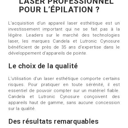
LASER PROFESSIONNEL
POUR L’ÉPILATION ?
L’acquisition d’un appareil laser esthétique est un
investissement important qui ne se fait pas à la
légère. Leaders sur le marché des technologies
laser, les marques Candela et Lutronic Cynosure
bénéficient de près de 35 ans d’expertise dans le
développement d’appareils de pointe.
Le choix de la qualité
L’utilisation d’un laser esthétique comporte certains
risques. Pour pratiquer en toute sérénité, il est
essentiel de pouvoir compter sur un matériel fiable.
Candela et Lutronic Cynosure conçoivent des
appareils haut de gamme, sans aucune concession
sur la qualité.
Des résultats remarquables