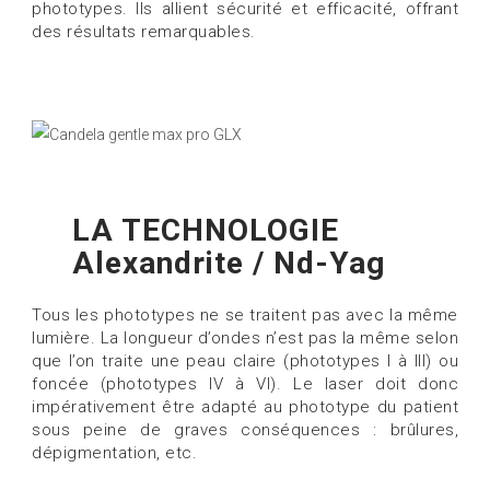
phototypes. Ils allient sécurité et efficacité, offrant
des résultats remarquables.
LA TECHNOLOGIE
Alexandrite / Nd-Yag
Tous les phototypes ne se traitent pas avec la même
lumière. La longueur d’ondes n’est pas la même selon
que l’on traite une peau claire (phototypes I à III) ou
foncée (phototypes IV à VI). Le laser doit donc
impérativement être adapté au phototype du patient
sous peine de graves conséquences : brûlures,
dépigmentation, etc.