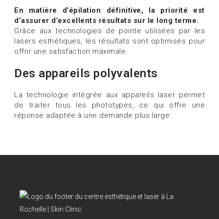
En matière d’épilation définitive, la priorité est
d’assurer d’excellents résultats sur le long terme.
Grâce aux technologies de pointe utilisées par les
lasers esthétiques, les résultats sont optimisés pour
offrir une satisfaction maximale.
Des appareils polyvalents
La technologie intégrée aux appareils laser permet
de traiter tous les phototypes, ce qui offre une
réponse adaptée à une demande plus large.