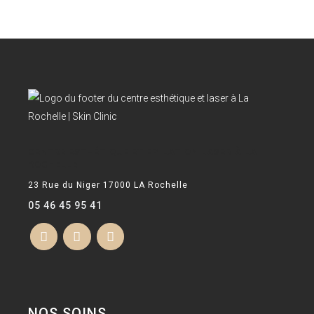
CENTRE ESTHÉTIQUE ET EPILATION LASER À LA
ROCHELLE
23 Rue du Niger 17000 LA Rochelle
05 46 45 95 41
NOS SOINS