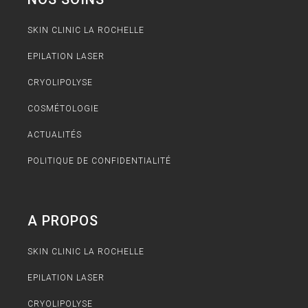
SKIN CLINIC LA ROCHELLE
EPILATION LASER
CRYOLIPOLYSE
COSMÉTOLOGIE
ACTUALITÉS
POLITIQUE DE CONFIDENTIALITÉ
A PROPOS
SKIN CLINIC LA ROCHELLE
EPILATION LASER
CRYOLIPOLYSE