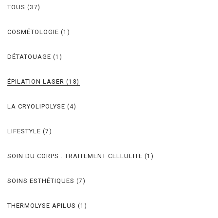
TOUS
(37)
COSMÉTOLOGIE
(1)
DÉTATOUAGE
(1)
ÉPILATION LASER
(18)
LA CRYOLIPOLYSE
(4)
LIFESTYLE
(7)
SOIN DU CORPS : TRAITEMENT CELLULITE
(1)
SOINS ESTHÉTIQUES
(7)
THERMOLYSE APILUS
(1)