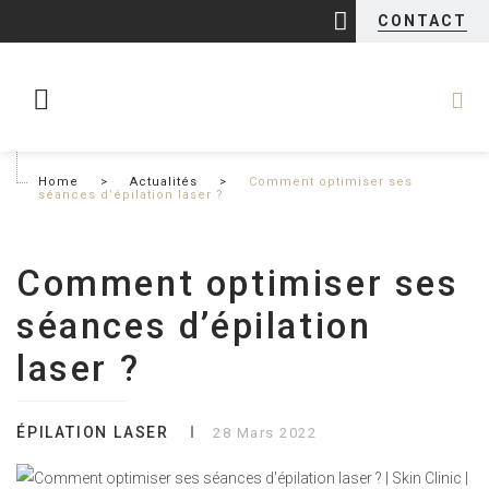
CONTACT
Home
>
Actualités
>
Comment optimiser ses
séances d’épilation laser ?
Comment optimiser ses
séances d’épilation
laser ?
ÉPILATION LASER
28 Mars 2022