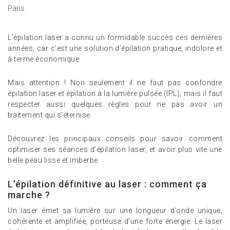
L’épilation laser a connu un formidable succès ces dernières
années, car c’est une solution d’épilation pratique, indolore et
à terme économique.
Mais attention ! Non seulement il ne faut pas confondre
épilation laser et épilation à la lumière pulsée (IPL), mais il faut
respecter aussi quelques règles pour ne pas avoir un
traitement qui s’éternise.
Découvrez les principaux conseils pour savoir comment
optimiser ses séances d’épilation laser, et avoir plus vite une
belle peau lisse et imberbe.
L’épilation définitive au laser : comment ça
marche ?
Un laser émet sa lumière sur une longueur d’onde unique,
cohérente et amplifiée, porteuse d’une forte énergie. Le laser