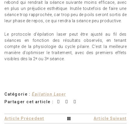
rebond qui rendrait la séance suivante moins efficace, avec
en plus un préjudice esthétique. Inutile toutefois de faire une
séance trop rapprochée, car trop peu de poils seront sortis de
leur phase de repos, ce qui rendra la séance peu productive.
Le protocole d’épilation laser peut être ajusté au fil des
séances en fonction des résultats observés, en tenant
compte de la physiologie du cycle pilaire. C’est la meilleure
manière d’optimiser le traitement, avec des premiers effets
visibles dès la 2ᵉ ou 3ᵉ séance.
Catégorie :
Épilation Laser
Partager cet article :
Article Précedent
Article Suivant