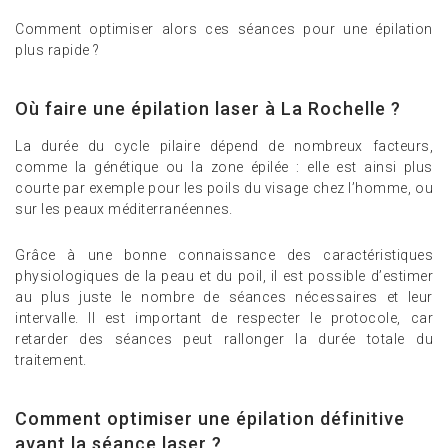
Comment optimiser alors ces séances pour une épilation
plus rapide ?
Où faire une épilation laser à La Rochelle ?
La durée du cycle pilaire dépend de nombreux facteurs,
comme la génétique ou la zone épilée : elle est ainsi plus
courte par exemple pour les poils du visage chez l’homme, ou
sur les peaux méditerranéennes.
Grâce à une bonne connaissance des caractéristiques
physiologiques de la peau et du poil, il est possible d’estimer
au plus juste le nombre de séances nécessaires et leur
intervalle. Il est important de respecter le protocole, car
retarder des séances peut rallonger la durée totale du
traitement.
Comment optimiser une épilation définitive
avant la séance laser ?