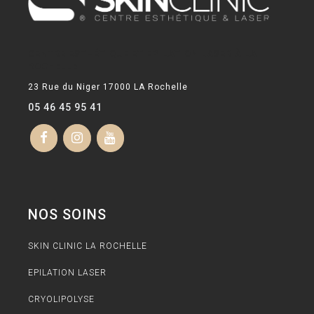
CENTRE ESTHÉTIQUE ET EPILATION LASER À LA
ROCHELLE
23 Rue du Niger 17000 LA Rochelle
05 46 45 95 41
NOS SOINS
SKIN CLINIC LA ROCHELLE
EPILATION LASER
CRYOLIPOLYSE