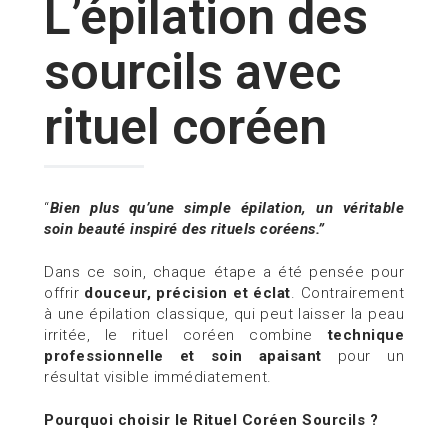
L’épilation des
sourcils avec
rituel coréen
“
Bien plus qu’une simple épilation, un véritable
soin beauté inspiré des rituels coréens.”
Dans ce soin, chaque étape a été pensée pour
offrir
douceur, précision et éclat
. Contrairement
à une épilation classique, qui peut laisser la peau
irritée, le rituel coréen combine
technique
professionnelle et soin apaisant
pour un
résultat visible immédiatement.
Pourquoi choisir le Rituel Coréen Sourcils ?