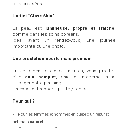
plus pressées.
Un fini “Glass Skin”
La peau est
lumineuse, propre et fraîche
,
comme dans les soins coréens.
Idéal avant un rendez-vous, une journée
importante ou une photo.
Une prestation courte mais premium
En seulement quelques minutes, vous profitez
d’un
soin complet
, chic et moderne, sans
rallonger votre planning.
Un excellent rapport qualité / temps.
Pour qui ?
Pour les femmes et hommes en quête d’un résultat
net mais naturel