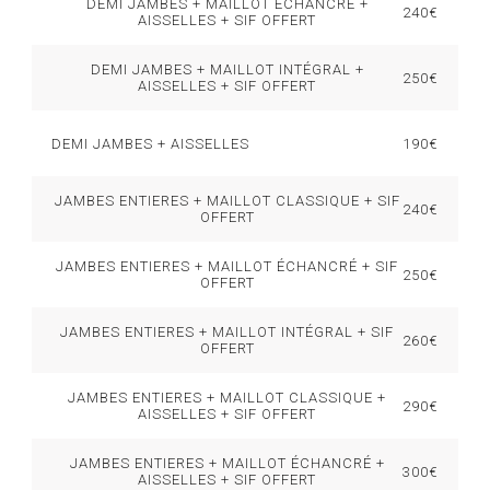
DEMI JAMBES + MAILLOT ÉCHANCRÉ +
240€
AISSELLES + SIF OFFERT
DEMI JAMBES + MAILLOT INTÉGRAL +
250€
AISSELLES + SIF OFFERT
DEMI JAMBES + AISSELLES
190€
JAMBES ENTIERES + MAILLOT CLASSIQUE + SIF
240€
OFFERT
JAMBES ENTIERES + MAILLOT ÉCHANCRÉ + SIF
250€
OFFERT
JAMBES ENTIERES + MAILLOT INTÉGRAL + SIF
260€
OFFERT
JAMBES ENTIERES + MAILLOT CLASSIQUE +
290€
AISSELLES + SIF OFFERT
JAMBES ENTIERES + MAILLOT ÉCHANCRÉ +
300€
AISSELLES + SIF OFFERT