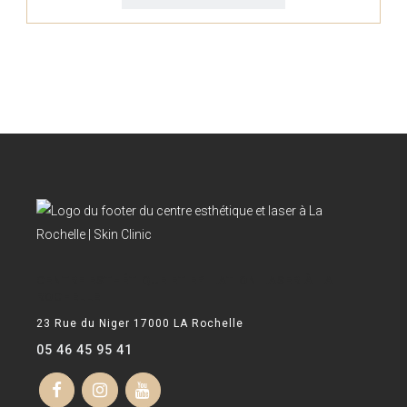
CENTRE ESTHÉTIQUE ET EPILATION LASER À LA
ROCHELLE
23 Rue du Niger 17000 LA Rochelle
05 46 45 95 41