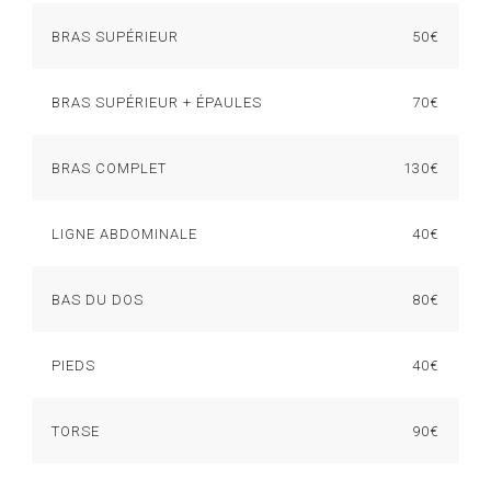
BRAS SUPÉRIEUR
50€
BRAS SUPÉRIEUR + ÉPAULES
70€
BRAS COMPLET
130€
LIGNE ABDOMINALE
40€
BAS DU DOS
80€
PIEDS
40€
TORSE
90€