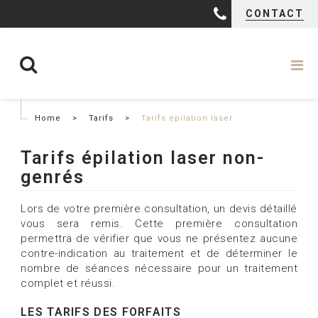
CONTACT
Home
>
Tarifs
>
Tarifs épilation laser
Tarifs épilation laser non-
genrés
Lors de votre première consultation, un devis détaillé
vous sera remis. Cette première consultation
permettra de vérifier que vous ne présentez aucune
contre-indication au traitement et de déterminer le
nombre de séances nécessaire pour un traitement
complet et réussi.
LES TARIFS DES FORFAITS