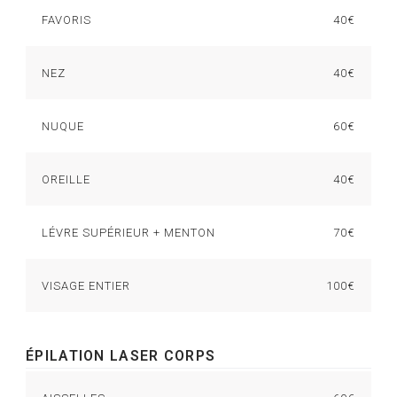
FAVORIS
40€
NEZ
40€
NUQUE
60€
OREILLE
40€
LÉVRE SUPÉRIEUR + MENTON
70€
VISAGE ENTIER
100€
ÉPILATION LASER CORPS