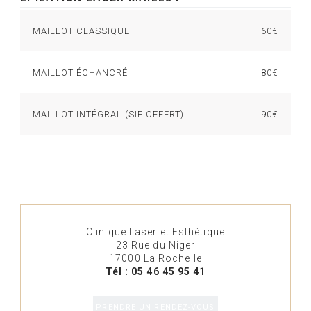
MAILLOT CLASSIQUE
60€
MAILLOT ÉCHANCRÉ
80€
MAILLOT INTÉGRAL (SIF OFFERT)
90€
Clinique Laser et Esthétique
23 Rue du Niger
17000 La Rochelle
Tél : 05 46 45 95 41
PRENDRE UN RENDEZ-VOUS