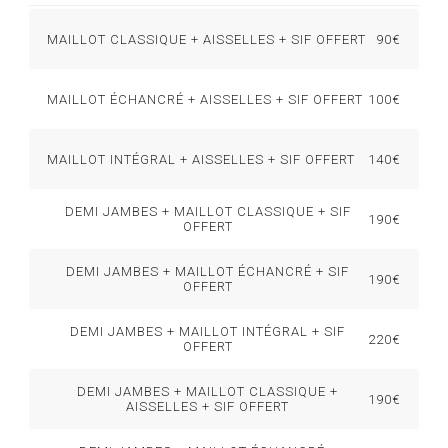
MAILLOT CLASSIQUE + AISSELLES + SIF OFFERT
90€
MAILLOT ÉCHANCRÉ + AISSELLES + SIF OFFERT
100€
MAILLOT INTÉGRAL + AISSELLES + SIF OFFERT
140€
DEMI JAMBES + MAILLOT CLASSIQUE + SIF
190€
OFFERT
DEMI JAMBES + MAILLOT ÉCHANCRÉ + SIF
190€
OFFERT
DEMI JAMBES + MAILLOT INTÉGRAL + SIF
220€
OFFERT
DEMI JAMBES + MAILLOT CLASSIQUE +
190€
AISSELLES + SIF OFFERT