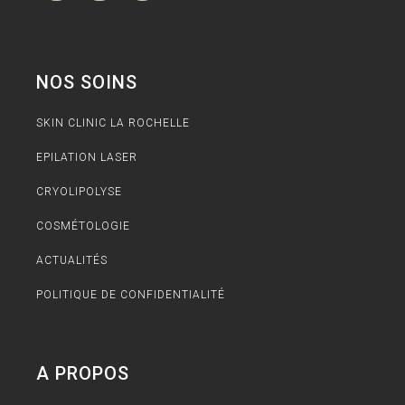
NOS SOINS
SKIN CLINIC LA ROCHELLE
EPILATION LASER
CRYOLIPOLYSE
COSMÉTOLOGIE
ACTUALITÉS
POLITIQUE DE CONFIDENTIALITÉ
A PROPOS