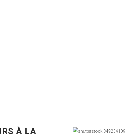
URS À LA