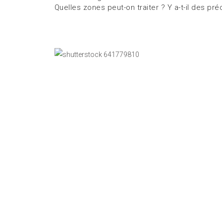
Quelles zones peut-on traiter ? Y a-t-il des pré