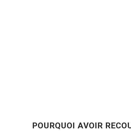
POURQUOI AVOIR RECO