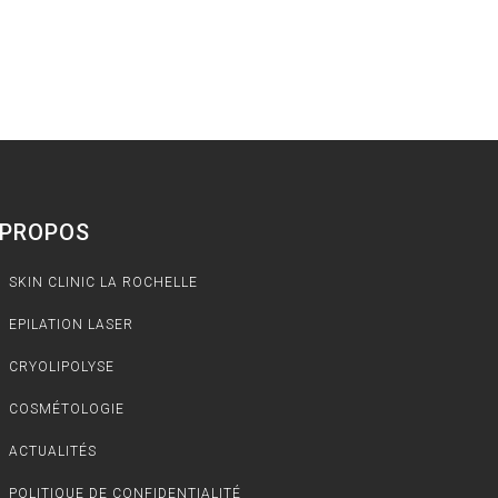
 PROPOS
SKIN CLINIC LA ROCHELLE
EPILATION LASER
CRYOLIPOLYSE
COSMÉTOLOGIE
ACTUALITÉS
POLITIQUE DE CONFIDENTIALITÉ