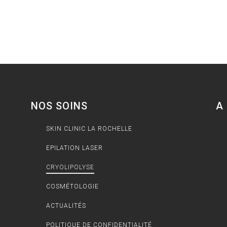
NOS SOINS
A
SKIN CLINIC LA ROCHELLE
EPILATION LASER
CRYOLIPOLYSE
COSMÉTOLOGIE
ACTUALITÉS
POLITIQUE DE CONFIDENTIALITÉ