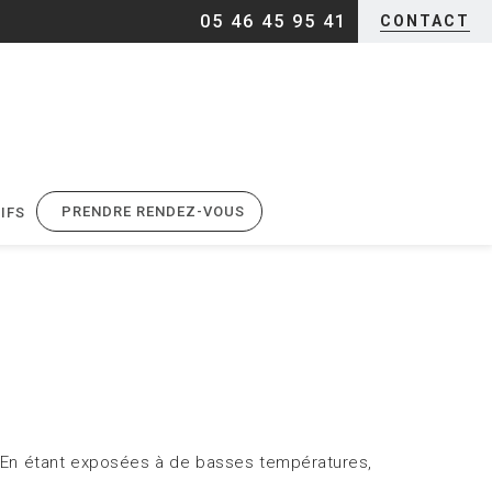
05 46 45 95 41
CONTACT
PRENDRE RENDEZ-VOUS
IFS
ts. En étant exposées à de basses températures,