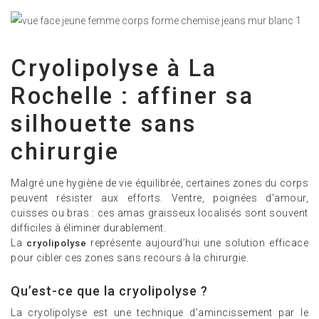
Cryolipolyse à La
Rochelle : affiner sa
silhouette sans
chirurgie
Malgré une hygiène de vie équilibrée, certaines zones du corps
peuvent résister aux efforts. Ventre, poignées d’amour,
cuisses ou bras : ces amas graisseux localisés sont souvent
difficiles à éliminer durablement.
La
représente aujourd’hui une solution efficace
cryolipolyse
pour cibler ces zones sans recours à la chirurgie.
Qu’est-ce que la cryolipolyse ?
La cryolipolyse est une technique d’amincissement par le