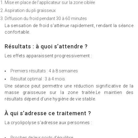
Mise en place de l’applicateur sur la zone ciblée
Aspiration du pli graisseux
Diffusion du froid pendant 30 à 60 minutes
La sensation de froid s’atténue rapidement, rendant la séance
confortable.
Résultats : à quoi s’attendre ?
Les effets apparaissent progressivement :
Premiers résultats : 4 à 8 semaines
Résultat optimal : 3 à 4 mois
Une séance peut permettre une réduction significative de la
masse graisseuse sur la zone traitée.Le maintien des
résultats dépend d’une hygiène de vie stable.
À qui s’adresse ce traitement ?
La cryolipolyse s’adresse aux personnes :
Proches de leur poids d’équilibre