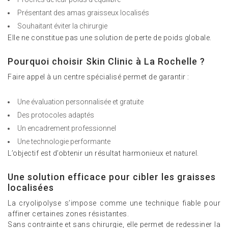
Présentant des amas graisseux localisés
Souhaitant éviter la chirurgie
Elle ne constitue pas une solution de perte de poids globale.
Pourquoi choisir Skin Clinic à La Rochelle ?
Faire appel à un centre spécialisé permet de garantir :
Une évaluation personnalisée et gratuite
Des protocoles adaptés
Un encadrement professionnel
Une technologie performante
L’objectif est d’obtenir un résultat harmonieux et naturel.
Une solution efficace pour cibler les graisses
localisées
La cryolipolyse s’impose comme une technique fiable pour
affiner certaines zones résistantes.
Sans contrainte et sans chirurgie, elle permet de redessiner la