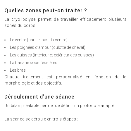
Quelles zones peut-on traiter ?
La cryolipolyse permet de travailler efficacement plusieurs
zones du corps :
Le ventre (haut et bas du ventre)
Les poignées d’amour (culotte de cheval)
Les cuisses (intérieur et extérieur des cuisses)
La banane sous fessières
Les bras
Chaque traitement est personnalisé en fonction de la
morphologie et des objectifs.
Déroulement d’une séance
Un bilan préalable permet de définir un protocole adapté.
La séance se déroule en trois étapes :