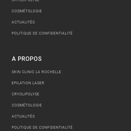
COSMÉTOLOGIE
ACTUALITÉS
POLITIQUE DE CONFIDENTIALITÉ
A PROPOS
SKIN CLINIC LA ROCHELLE
EPILATION LASER
CRYOLIPOLYSE
COSMÉTOLOGIE
ACTUALITÉS
POLITIQUE DE CONFIDENTIALITÉ