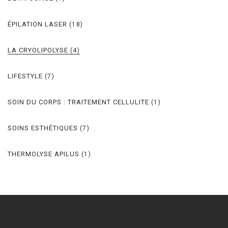
ÉPILATION LASER
(18)
LA CRYOLIPOLYSE
(4)
LIFESTYLE
(7)
SOIN DU CORPS : TRAITEMENT CELLULITE
(1)
SOINS ESTHÉTIQUES
(7)
THERMOLYSE APILUS
(1)