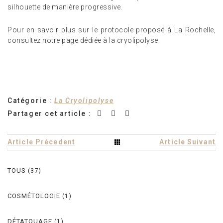
silhouette de manière progressive.
Pour en savoir plus sur le protocole proposé à La Rochelle,
consultez notre page dédiée à la cryolipolyse.
Catégorie :
La Cryolipolyse
Partager cet article :
Article Précedent
Article Suivant
TOUS
(37)
COSMÉTOLOGIE
(1)
DÉTATOUAGE
(1)