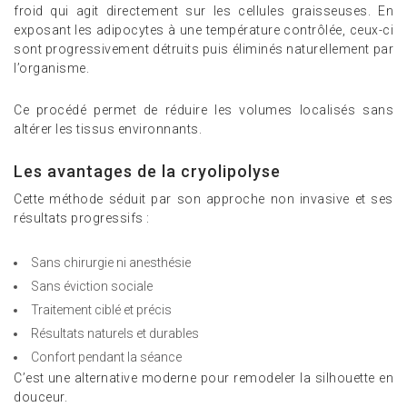
froid qui agit directement sur les cellules graisseuses. En
exposant les adipocytes à une température contrôlée, ceux-ci
sont progressivement détruits puis éliminés naturellement par
l’organisme.
Ce procédé permet de réduire les volumes localisés sans
altérer les tissus environnants.
Les avantages de la cryolipolyse
Cette méthode séduit par son approche non invasive et ses
résultats progressifs :
Sans chirurgie ni anesthésie
Sans éviction sociale
Traitement ciblé et précis
Résultats naturels et durables
Confort pendant la séance
C’est une alternative moderne pour remodeler la silhouette en
douceur.