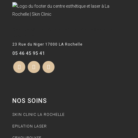
CENTRE ESTHÉTIQUE ET EPILATION LASER À LA
ROCHELLE
23 Rue du Niger 17000 LA Rochelle
05 46 45 95 41
NOS SOINS
SKIN CLINIC LA ROCHELLE
EPILATION LASER
CRYOLIPOLYSE